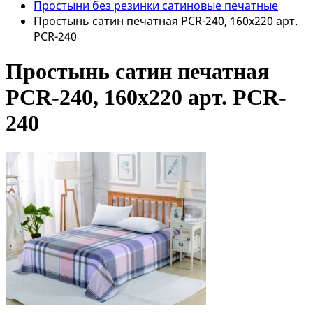
Простыни без резинки сатиновые печатные
Простынь сатин печатная PCR-240, 160x220 арт.
PCR-240
Простынь сатин печатная
PCR-240, 160x220 арт. PCR-
240