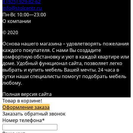
8 (925) 929-82-62
info@stolcentr.ru
Пн-Вс 10:00—23:00
О компании
© 2020
Основа нашего магазина – удовлетворять пожелания
каждого покупателя. С нами Вы создадите
комфортную обстановку и уют в каждой квартире или
доме. Удобный функционал сайта, позволяет легко
выбрать и купить мебель Вашей мечты. 24 часа в
сутки наши специалисты помогут подобрать мебель
любому.
Полная версия сайта
Товар в корзине!
Оформление заказа
Заказать обратный звонок
Номер телефона*