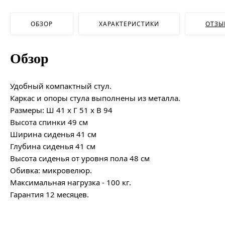
ОБЗОР
ХАРАКТЕРИСТИКИ
ОТЗЫ
Обзор
Удобный компактный стул.
Каркас и опоры стула выполнены из металла.
Размеры: Ш 41 х Г 51 х В 94
Высота спинки 49 см
Ширина сиденья 41 см
Глубина сиденья 41 см
Высота сиденья от уровня пола 48 см
Обивка: микровелюр.
Максимальная нагрузка - 100 кг.
Гарантия 12 месяцев.