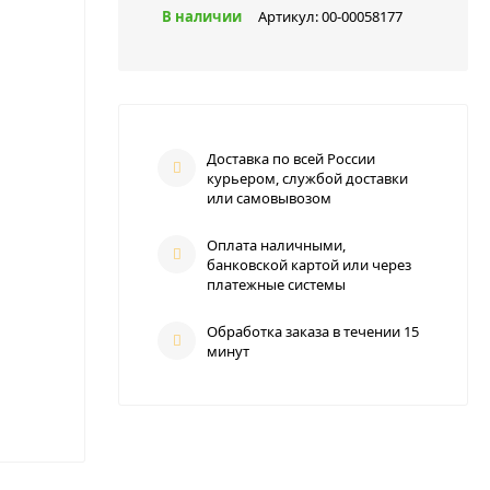
В наличии
Артикул:
00-00058177
Доставка по всей России
курьером, службой доставки
или самовывозом
Оплата наличными,
банковской картой или через
платежные системы
Обработка заказа в течении 15
минут