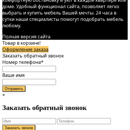
доме. Удобный функционал сайта, позволяет легко
выбрать и купить мебель Вашей мечты. 24 часа в
сутки наши специалисты помогут подобрать мебель
любому.
Полная версия сайта
Товар в корзине!
Оформление заказа
Заказать обратный звонок
Номер телефона*
Ваше имя
×
Заказать обратный звонок