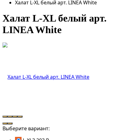
Халат L-XL белый арт. LINEA White
Халат L-XL белый арт.
LINEA White
Выберите вариант: