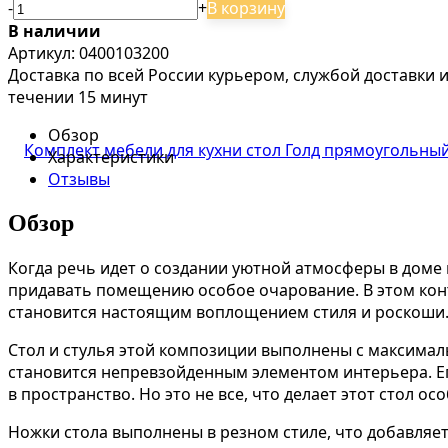
-
+
В корзину
В наличии
Артикул: 0400103200
Доставка по всей России курьером, службой доставки
течении 15 минут
Обзор
Характеристики
Отзывы
Обзор
Когда речь идет о создании уютной атмосферы в доме
придавать помещению особое очарование. В этом кон
становится настоящим воплощением стиля и роскоши
Стол и стулья этой композиции выполнены с максимал
становится непревзойденным элементом интерьера. 
в пространство. Но это не все, что делает этот стол ос
Ножки стола выполнены в резном стиле, что добавляет