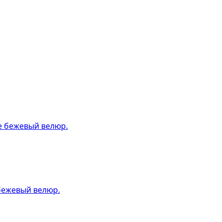
 бежевый велюр.