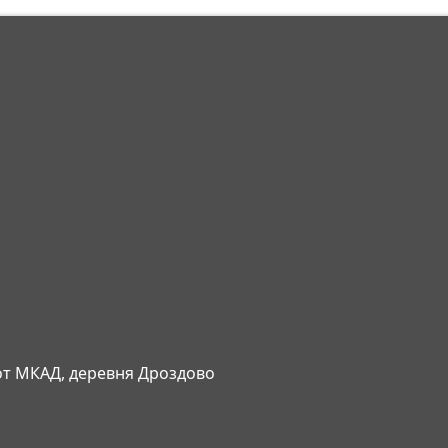
 от МКАД, деревня Дроздово