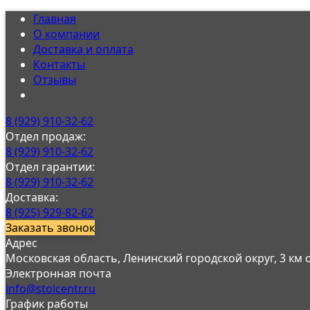
Главная
О компании
Доставка и оплата
Контакты
Отзывы
8 (929) 910-32-62
Отдел продаж:
8 (929) 910-32-62
Отдел гарантии:
8 (929) 910-32-62
Доставка:
8 (925) 929-82-62
Заказать звонок
Адрес
Московская область, Ленинский городской округ, 3 км
Электронная почта
info@stolcentr.ru
График работы