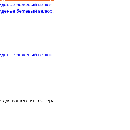
к для вашего интерьера