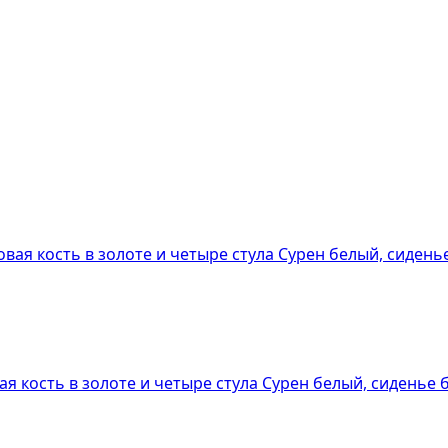
ая кость в золоте и четыре стула Сурен белый, сиденье