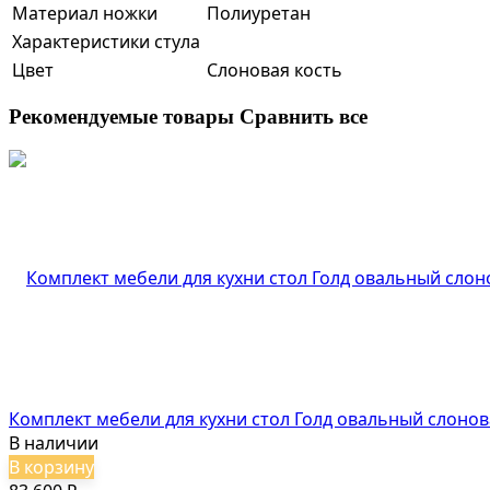
Материал ножки
Полиуретан
Характеристики стула
Цвет
Слоновая кость
Рекомендуемые товары
Сравнить все
Комплект мебели для кухни стол Голд овальный слонов
В наличии
В корзину