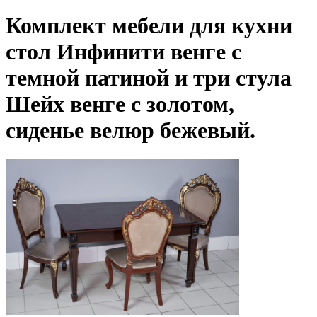
Комплект мебели для кухни
стол Инфинити венге с
темной патиной и три стула
Шейх венге с золотом,
сиденье велюр бежевый.