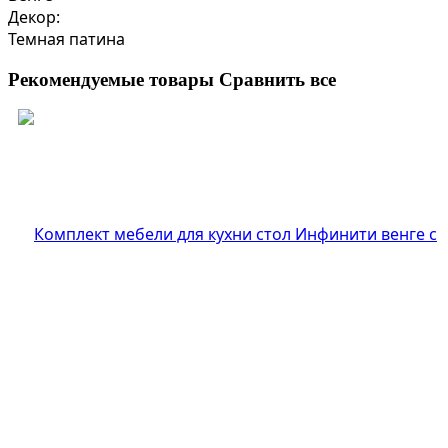
Декор:
Темная патина
Рекомендуемые товары
Сравнить все