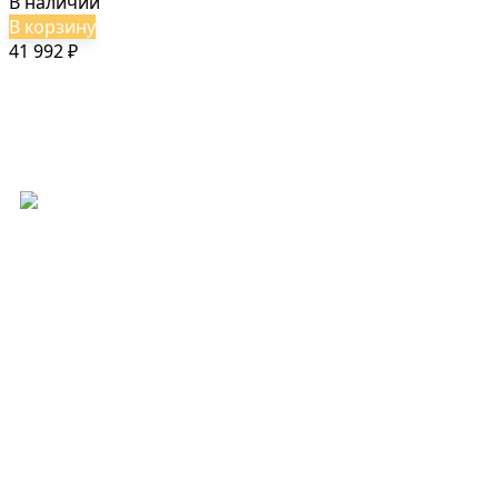
В наличии
В корзину
41 992
₽