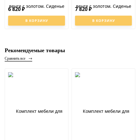
6 820
7 820
₽
₽
В КОРЗИНУ
В КОРЗИНУ
Рекомендуемые товары
Сравнить все