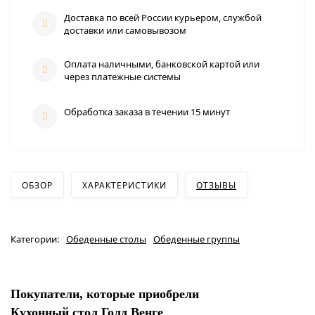
Доставка по всей России курьером, службой
доставки или самовывозом
Оплата наличными, банковской картой или
через платежные системы
Обработка заказа в течении 15 минут
ОБЗОР
ХАРАКТЕРИСТИКИ
ОТЗЫВЫ
Категории:
Обеденные столы
Обеденные группы
Покупатели, которые приобрели
Кухонный стол Голд Венге