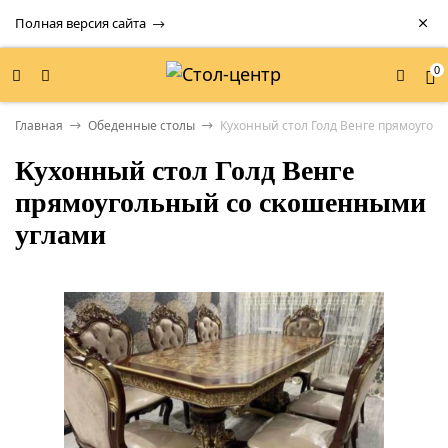
Полная версия сайта
0
Главная
Обеденные столы
Кухонный стол Голд Венге прямоугол
Кухонный стол Голд Венге
прямоугольный со скошенными
углами