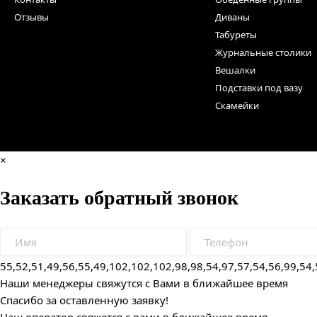
Отзывы
Диваны
Табуреты
Журнальные столики
Вешалки
Подставки под вазу
Скамейки
×
Заказать обратный звонок
55,52,51,49,56,55,49,102,102,102,98,98,54,97,57,54,56,99,54,
Наши менеджеры свяжутся с Вами в ближайшее время
Спасибо за оставленную заявку!
Наш оператор свяжется с вами в ближайшее время