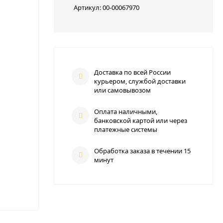
Артикул:
00-00067970
Доставка по всей России
курьером, службой доставки
или самовывозом
Оплата наличными,
банковской картой или через
платежные системы
Обработка заказа в течении 15
минут