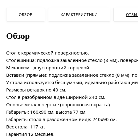
ОБЗОР
ХАРАКТЕРИСТИКИ
ОТЗЫ
Обзор
Стол с керамической поверхностью.
Столешница: подложка закаленное стекло (8 мм), поверхн
Механизм - двусторонний торцевой.
Вставки (прямые): подложка закаленное стекло (8 мм), 
У стола используется бесшумный, идеально работающий
Размеры вставок по 40 см.
Стол в разобранном виде 
Опоры: металл черные (порошковая окраска).
Габариты: 160х90 см, высота 77 см.
Габариты стола в разложенном виде: 240х90 см.
Вес стола: 117 кг.
Гарантия 12 месяцев.