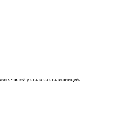
ых частей у стола со столешницей.