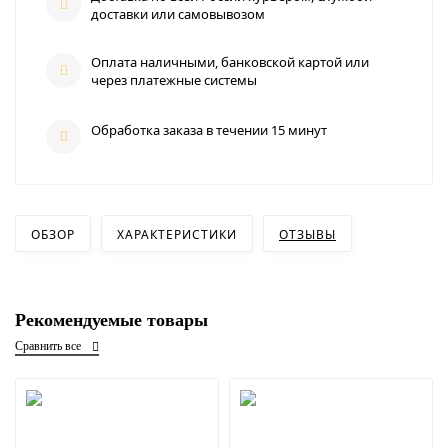
доставки или самовывозом
Оплата наличными, банковской картой или
через платежные системы
Обработка заказа в течении 15 минут
ОБЗОР
ХАРАКТЕРИСТИКИ
ОТЗЫВЫ
Рекомендуемые товары
Сравнить все