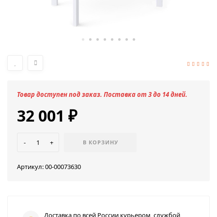
Товар доступен под заказ. Поставка от 3 до 14 дней.
32 001
₽
-
+
В КОРЗИНУ
Артикул:
00-00073630
Доставка по всей России курьером, службой