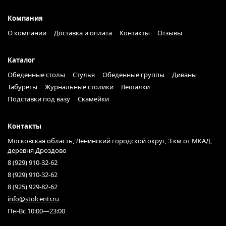
Компания
О компании
Доставка и оплата
Контакты
Отзывы
Каталог
Обеденные столы
Стулья
Обеденные группы
Диваны
Табуреты
Журнальные столики
Вешалки
Подставки под вазу
Скамейки
Контакты
Московская область, Ленинский городской округ, 3 км от МКАД,
деревня Дроздово
8 (929) 910-32-62
8 (929) 910-32-62
8 (925) 929-82-62
info@stolcentr.ru
Пн-Вс 10:00—23:00