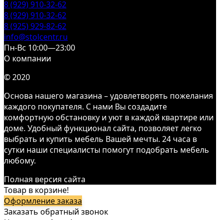
8 (929) 910-32-62
8 (929) 910-32-62
8 (925) 929-82-62
info@stolcentr.ru
Пн-Вс 10:00—23:00
О компании
© 2020
Основа нашего магазина – удовлетворять пожелания
каждого покупателя. С нами Вы создадите
комфортную обстановку и уют в каждой квартире или
доме. Удобный функционал сайта, позволяет легко
выбрать и купить мебель Вашей мечты. 24 часа в
сутки наши специалисты помогут подобрать мебель
любому.
Полная версия сайта
Товар в корзине!
Оформление заказа
Заказать обратный звонок