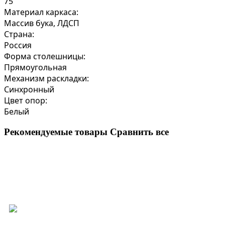
75
Материал каркаса:
Массив бука, ЛДСП
Страна:
Россия
Форма столешницы:
Прямоугольная
Механизм раскладки:
Синхронный
Цвет опор:
Белый
Рекомендуемые товары
Сравнить все