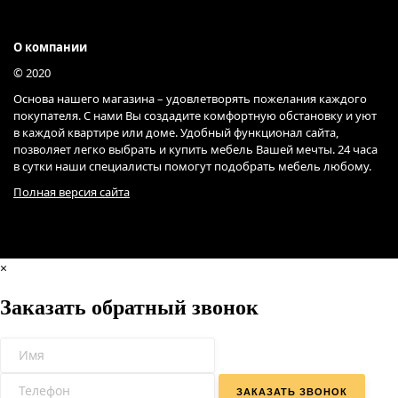
О компании
© 2020
Основа нашего магазина – удовлетворять пожелания каждого
покупателя. С нами Вы создадите комфортную обстановку и уют
в каждой квартире или доме. Удобный функционал сайта,
позволяет легко выбрать и купить мебель Вашей мечты. 24 часа
в сутки наши специалисты помогут подобрать мебель любому.
Полная версия сайта
×
Заказать обратный звонок