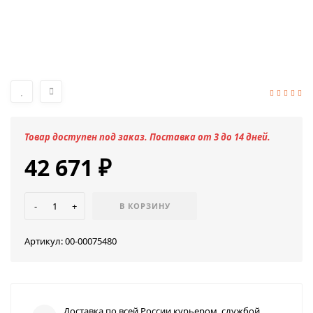
Товар доступен под заказ. Поставка от 3 до 14 дней.
42 671
₽
-
+
В КОРЗИНУ
Артикул:
00-00075480
Доставка по всей России курьером, службой