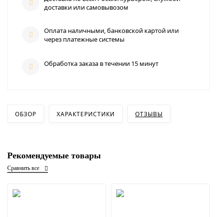
доставки или самовывозом
Оплата наличными, банковской картой или
через платежные системы
Обработка заказа в течении 15 минут
ОБЗОР
ХАРАКТЕРИСТИКИ
ОТЗЫВЫ
Рекомендуемые товары
Сравнить все