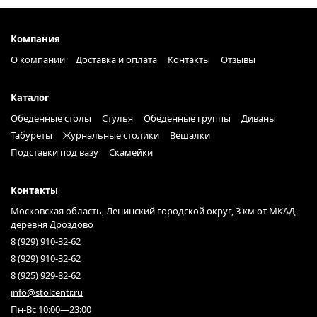
Компания
О компании
Доставка и оплата
Контакты
Отзывы
Каталог
Обеденные столы
Стулья
Обеденные группы
Диваны
Табуреты
Журнальные столики
Вешалки
Подставки под вазу
Скамейки
Контакты
Московская область, Ленинский городской округ, 3 км от МКАД,
деревня Дроздово
8 (929) 910-32-62
8 (929) 910-32-62
8 (925) 929-82-62
info@stolcentr.ru
Пн-Вс 10:00—23:00