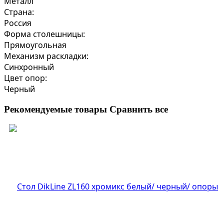
Металл
Страна:
Россия
Форма столешницы:
Прямоугольная
Механизм раскладки:
Синхронный
Цвет опор:
Черный
Рекомендуемые товары
Сравнить все