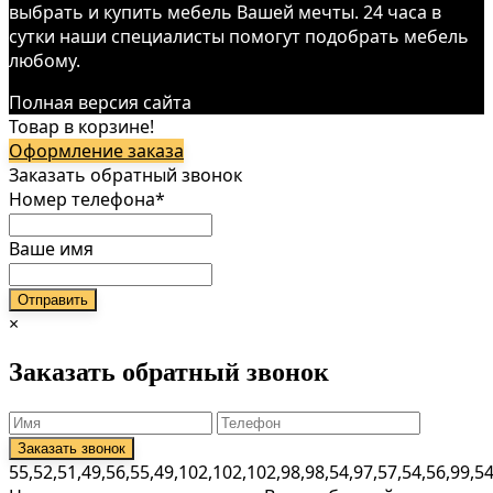
выбрать и купить мебель Вашей мечты. 24 часа в
сутки наши специалисты помогут подобрать мебель
любому.
Полная версия сайта
Товар в корзине!
Оформление заказа
Заказать обратный звонок
Номер телефона*
Ваше имя
×
Заказать обратный звонок
55,52,51,49,56,55,49,102,102,102,98,98,54,97,57,54,56,99,5