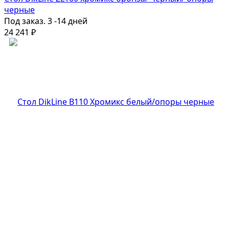
черные
Под заказ. 3 -14 дней
24 241
₽