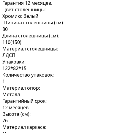
Гарантия 12 месяцев.
Цвет столешницы:
Хромикс белый
Ширина столешницы (см):
80
Длина столешницы (см):
110(150)
Материал столешницы:
ЛДСП
Упаковки:
122*82*15
Количество упаковок:
1
Материал опор:
Металл
Гарантийный срок:
12 месяцев
Высота (см):
76
Материал каркаса: