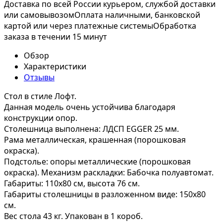
Доставка по всей России курьером, службой доставки
или самовывозом
Оплата наличными, банковской
картой или через платежные системы
Обработка
заказа в течении 15 минут
Обзор
Характеристики
Отзывы
Стол в стиле Лофт.
Данная модель очень устойчива благодаря
конструкции опор.
Столешница выполнена: ЛДСП EGGER 25 мм.
Рама металлическая, крашенная (порошковая
окраска).
Подстолье: опоры металлические (порошковая
окраска). Механизм раскладки: Бабочка полуавтомат.
Габариты: 110х80 см, высота 76 см.
Габариты столешницы в разложенном виде: 150х80
см.
Вес стола 43 кг. Упакован в 1 короб.