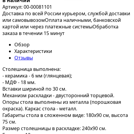
В наличии
Артикул:
00-00081101
Доставка по всей России курьером, службой доставки
или самовывозом
Оплата наличными, банковской
картой или через платежные системы
Обработка
заказа в течении 15 минут
Обзор
Характеристики
Отзывы
Столешница выполнена:
- керамика - 6 мм (глянцевая);
- МДФ - 18 мм.
Вставки шириной по 30 см.
Механизм раскладки - двусторонний торцевой.
Опоры стола выполнены из металла (порошковая
окраска). Каркас стола - металл.
Габариты стола в сложенном виде: 180х90 см, высота
75 см.
Размер столешницы в раскладке: 240х90 см.