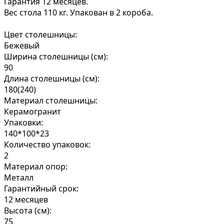
Гарантия 12 месяцев.
Вес стола 110 кг. Упакован в 2 короба.
Цвет столешницы:
Бежевый
Ширина столешницы (см):
90
Длина столешницы (см):
180(240)
Материал столешницы:
Керамогранит
Упаковки:
140*100*23
Количество упаковок:
2
Материал опор:
Металл
Гарантийный срок:
12 месяцев
Высота (см):
75