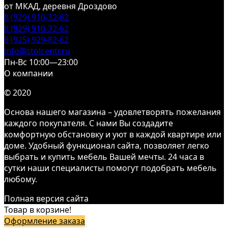
от МКАД, деревня Дроздово
8 (929) 910-32-62
8 (929) 910-32-62
8 (925) 929-82-62
info@stolcentr.ru
Пн-Вс 10:00—23:00
О компании
© 2020
Основа нашего магазина – удовлетворять пожелания
каждого покупателя. С нами Вы создадите
комфортную обстановку и уют в каждой квартире или
доме. Удобный функционал сайта, позволяет легко
выбрать и купить мебель Вашей мечты. 24 часа в
сутки наши специалисты помогут подобрать мебель
любому.
Полная версия сайта
Товар в корзине!
Оформление заказа