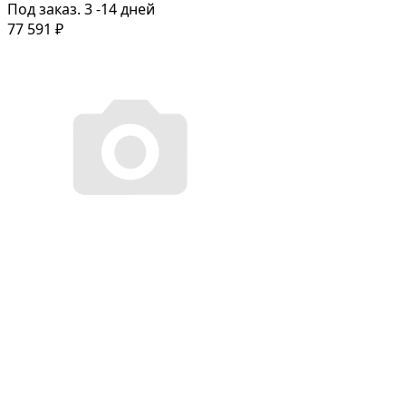
Под заказ. 3 -14 дней
77 591
₽