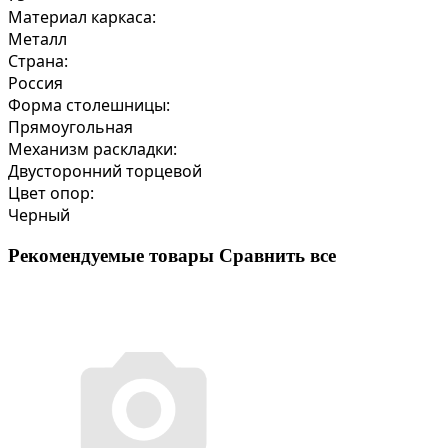
Материал каркаса:
Металл
Страна:
Россия
Форма столешницы:
Прямоугольная
Механизм раскладки:
Двусторонний торцевой
Цвет опор:
Черный
Рекомендуемые товары
Сравнить все