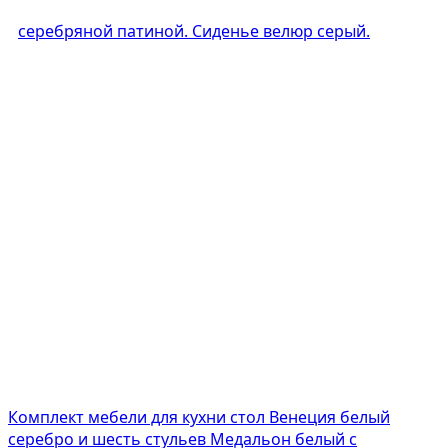
Комплект мебели для кухни стол Венеция белый
серебро и шесть стульев Медальон белый с