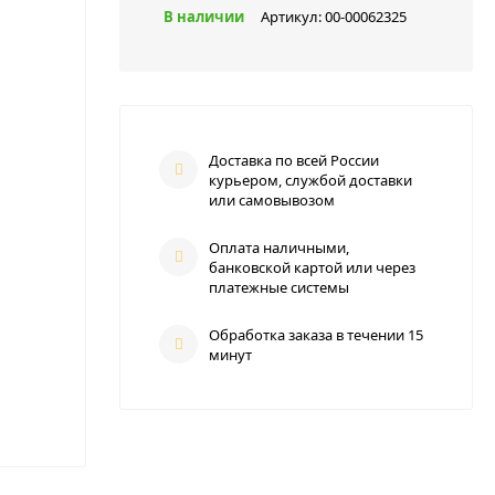
В наличии
Артикул:
00-00062325
Доставка по всей России
курьером, службой доставки
или самовывозом
Оплата наличными,
банковской картой или через
платежные системы
Обработка заказа в течении 15
минут