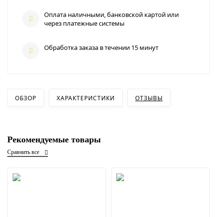
Оплата наличными, банковской картой или
через платежные системы
Обработка заказа в течении 15 минут
ОБЗОР
ХАРАКТЕРИСТИКИ
ОТЗЫВЫ
Рекомендуемые товары
Сравнить все