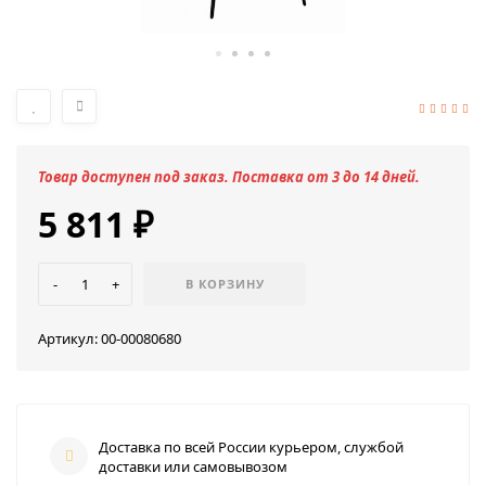
Товар доступен под заказ. Поставка от 3 до 14 дней.
5 811
₽
-
+
В КОРЗИНУ
Артикул:
00-00080680
Доставка по всей России курьером, службой
доставки или самовывозом