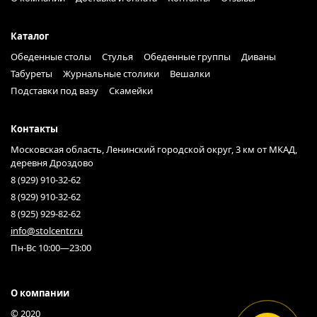
Каталог
Обеденные столы
Стулья
Обеденные группы
Диваны
Табуреты
Журнальные столики
Вешалки
Подставки под вазу
Скамейки
Контакты
Московская область, Ленинский городской округ, 3 км от МКАД,
деревня Дроздово
8 (929) 910-32-62
8 (929) 910-32-62
8 (925) 929-82-62
info@stolcentr.ru
Пн-Вс 10:00—23:00
О компании
© 2020