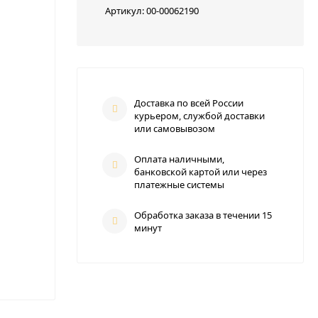
Артикул:
00-00062190
Доставка по всей России
курьером, службой доставки
или самовывозом
Оплата наличными,
банковской картой или через
платежные системы
Обработка заказа в течении 15
минут