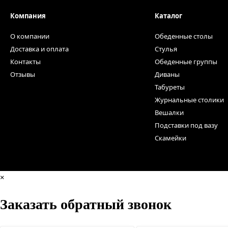
Компания
Каталог
О компании
Обеденные столы
Доставка и оплата
Стулья
Контакты
Обеденные группы
Отзывы
Диваны
Табуреты
Журнальные столики
Вешалки
Подставки под вазу
Скамейки
×
Заказать обратный звонок