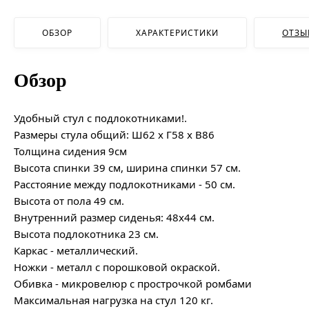
ОБЗОР
ХАРАКТЕРИСТИКИ
ОТЗЫ
Обзор
Удобный стул с подлокотниками!.
Размеры стула общий: Ш62 х Г58 х В86
Толщина сидения 9см
Высота спинки 39 см, ширина спинки 57 см.
Расстояние между подлокотниками - 50 см.
Высота от пола 49 см.
Внутренний размер сиденья: 48х44 см.
Высота подлокотника 23 см.
Каркас - металлический.
Ножки - металл с порошковой окраской.
Обивка - микровелюр с прострочкой ромбами
Максимальная нагрузка на стул 120 кг.