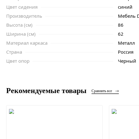
Цвет сидения
синий
Производитель
Мебель D
Высота (см)
86
Ширина (см)
62
Материал каркаса
Металл
Страна
Россия
Цвет опор
Черный
Рекомендуемые товары
Сравнить все