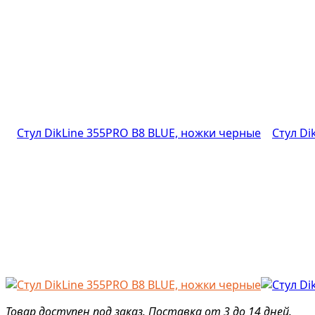
Товар доступен под заказ. Поставка от 3 до 14 дней.