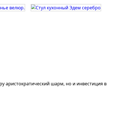
ру аристократический шарм, но и инвестиция в