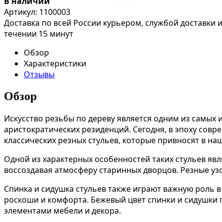
В наличии
Артикул:
1100003
Доставка по всей России курьером, службой доставки
течении 15 минут
Обзор
Характеристики
Отзывы
Обзор
Искусство резьбы по дереву является одним из самых 
аристократических резиденций. Сегодня, в эпоху сов
классических резных стульев, которые привносят в на
Одной из характерных особенностей таких стульев явл
воссоздавая атмосферу старинных дворцов. Резные уз
Спинка и сидушка стульев также играют важную роль 
роскоши и комфорта. Бежевый цвет спинки и сидушки п
элементами мебели и декора.