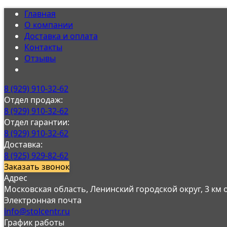
Главная
О компании
Доставка и оплата
Контакты
Отзывы
8 (929) 910-32-62
Отдел продаж:
8 (929) 910-32-62
Отдел гарантии:
8 (929) 910-32-62
Доставка:
8 (925) 929-82-62
Заказать звонок
Адрес
Московская область, Ленинский городской округ, 3 км
Электронная почта
info@stolcentr.ru
График работы