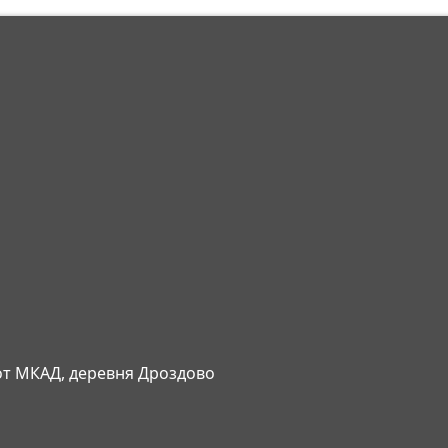
 от МКАД, деревня Дроздово