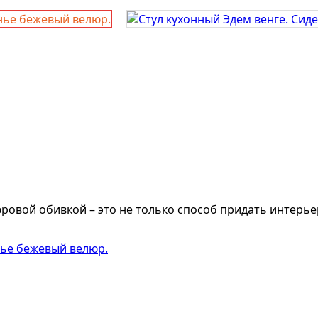
ровой обивкой – это не только способ придать интерье