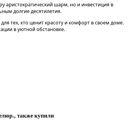
ру аристократический шарм, но и инвестиция в
ьным долгие десятилетия.
для тех, кто ценит красоту и комфорт в своем доме.
сации в уютной обстановке.
елюр., также купили