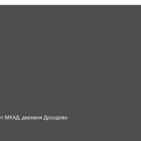
 от МКАД, деревня Дроздово