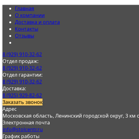
Главная
О компании
Доставка и оплата
Контакты
Отзывы
8 (929) 910-32-62
Отдел продаж:
8 (929) 910-32-62
Отдел гарантии:
8 (929) 910-32-62
Доставка:
8 (925) 929-82-62
Заказать звонок
Адрес
Московская область, Ленинский городской округ, 3 км
Электронная почта
info@stolcentr.ru
График работы