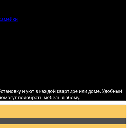
камейки
становку и уют в каждой квартире или доме. Удобный
 помогут подобрать мебель любому.