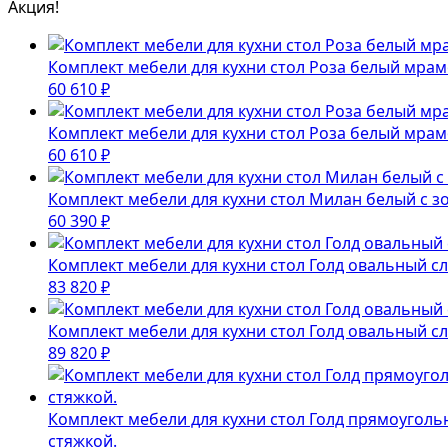
Акция!
Комплект мебели для кухни стол Роза белый мрам
60 610
₽
Комплект мебели для кухни стол Роза белый мрам
60 610
₽
Комплект мебели для кухни стол Милан белый с з
60 390
₽
Комплект мебели для кухни стол Голд овальный сл
83 820
₽
Комплект мебели для кухни стол Голд овальный сл
89 820
₽
Комплект мебели для кухни стол Голд прямоуголь
стяжкой.