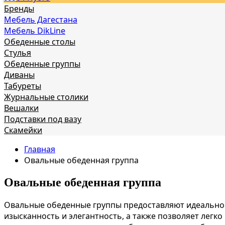
Бренды
Мебель Дагестана
Мебель DikLine
Обеденные столы
Стулья
Обеденные группы
Диваны
Табуреты
Журнальные столики
Вешалки
Подставки под вазу
Скамейки
Главная
Овальные обеденная группа
Овальные обеденная группа
Овальные обеденные группы предоставляют идеальное
изысканность и элегантность, а также позволяет легко