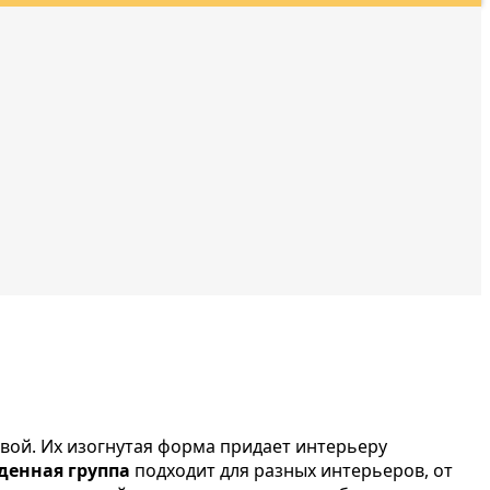
вой. Их изогнутая форма придает интерьеру
денная группа
подходит для разных интерьеров, от