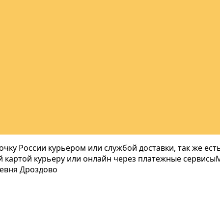
очку России курьером или службой доставки, так же ес
 картой курьеру или онлайн через платежные сервисы
ревня Дроздово