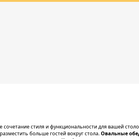
 сочетание стиля и функциональности для вашей столо
 разместить больше гостей вокруг стола.
Овальные обе