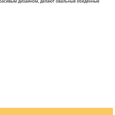
 красивым дизайном, делают овальные обеденные