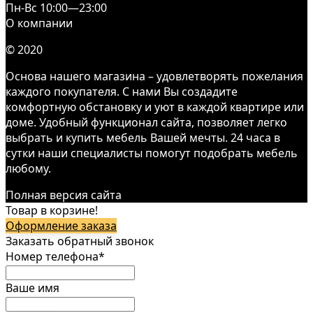
Пн-Вс 10:00—23:00
О компании
© 2020
Основа нашего магазина – удовлетворять пожелания
каждого покупателя. С нами Вы создадите
комфортную обстановку и уют в каждой квартире или
доме. Удобный функционал сайта, позволяет легко
выбрать и купить мебель Вашей мечты. 24 часа в
сутки наши специалисты помогут подобрать мебель
любому.
Полная версия сайта
Товар в корзине!
Оформление заказа
Заказать обратный звонок
Номер телефона*
Ваше имя