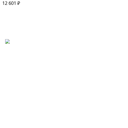
12 601
₽