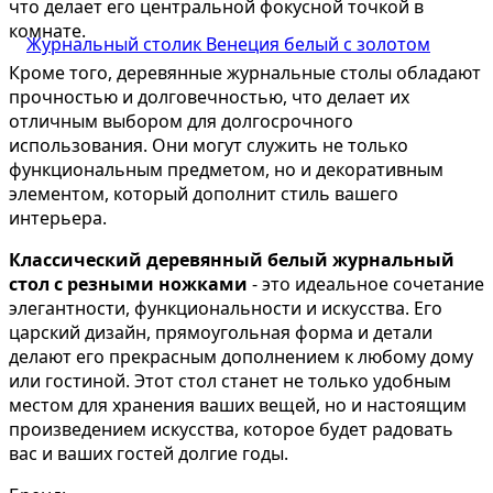
что делает его центральной фокусной точкой в
комнате.
Кроме того, деревянные журнальные столы обладают
прочностью и долговечностью, что делает их
отличным выбором для долгосрочного
использования. Они могут служить не только
функциональным предметом, но и декоративным
элементом, который дополнит стиль вашего
интерьера.
Классический деревянный белый журнальный
стол с резными ножками
- это идеальное сочетание
элегантности, функциональности и искусства. Его
царский дизайн, прямоугольная форма и детали
делают его прекрасным дополнением к любому дому
или гостиной. Этот стол станет не только удобным
местом для хранения ваших вещей, но и настоящим
произведением искусства, которое будет радовать
вас и ваших гостей долгие годы.