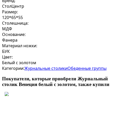
Бренд:
СтолЦентр
Размер:
120*65*55
Столешница:
МДФ
Основание:
Фанера
Материал ножки:
БУК
Цвет:
Белый с золотом
Категории:
Журнальные столики
Обеденные группы
Покупатели, которые приобрели Журнальный
столик Венеция белый с золотом, также купили