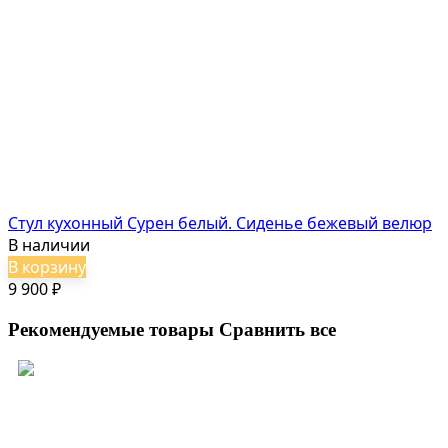
Стул кухонный Сурен белый. Сиденье бежевый велюр
В наличии
В корзину
9 900
₽
Рекомендуемые товары
Сравнить все