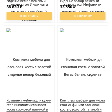
сиденье велюр бежевый
сиденье велюр бежевый
38 830
33 550
₽
₽
В КОРЗИНУ
В КОРЗИНУ
Комплект мебели для кухни
Комплект мебели для кухни
стол Инфинити слоновая
стол Инфинити слоновая
кость с золотой патиной и
кость с золотой патиной и