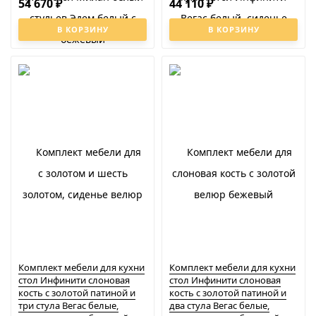
54 670
44 110
₽
₽
В КОРЗИНУ
В КОРЗИНУ
Комплект мебели для кухни
Комплект мебели для кухни
стол Инфинити слоновая
стол Инфинити слоновая
кость с золотой патиной и
кость с золотой патиной и
три стула Вегас белые,
два стула Вегас белые,