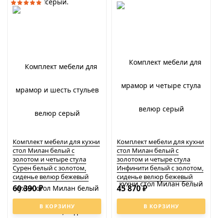
1
Комплект мебели для кухни
Комплект мебели для кухни
стол Милан белый с
стол Милан белый с
золотом и четыре стула
золотом и четыре стула
Сурен белый с золотом,
Инфинити белый с золотом,
сиденье велюр бежевый
сиденье велюр бежевый
60 390
45 870
₽
₽
В КОРЗИНУ
В КОРЗИНУ