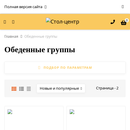
Полная версия сайта
0
Главная
Обеденные группы
Обеденные группы
ПОДБОР ПО ПАРАМЕТРАМ
Страница - 2
Новые и популярные