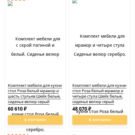
Комплект мебели для кухни
Комплект мебели для кухни
стол Роза белый мрамор и
стол Роза белый мрамор и
шесть стульев Шейх белые,
четыре стула Шейх белые,
сиденье велюр серый
сиденье велюр серый
60 610
48 070
₽
₽
В КОРЗИНУ
В КОРЗИНУ