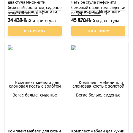
два стула Инфинити
четыре стула Инфинити
бежевый с золотом, сиденье
бежевый с золотом, сиденье
велюр бежевый
велюр бежевый
34 430
45 870
₽
₽
В КОРЗИНУ
В КОРЗИНУ
Комплект мебели для кухни
Комплект мебели для кухни