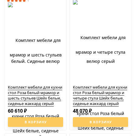
1
Комплект мебели для кухни
Комплект мебели для кухни
стол Роза белый мрамор и
стол Роза белый мрамор и
шесть стульев Шейх белые,
четыре стула Шейх белые,
сиденье жаккард серый
сиденье жаккард серый
60 610
48 070
₽
₽
В КОРЗИНУ
В КОРЗИНУ