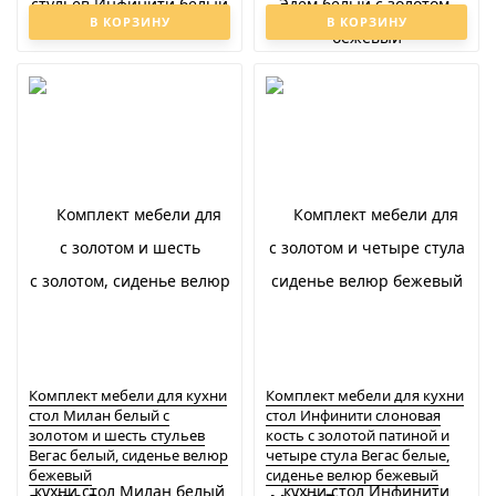
В КОРЗИНУ
В КОРЗИНУ
Комплект мебели для кухни
Комплект мебели для кухни
стол Милан белый с
стол Инфинити слоновая
золотом и шесть стульев
кость с золотой патиной и
Вегас белый, сиденье велюр
четыре стула Вегас белые,
бежевый
сиденье велюр бежевый