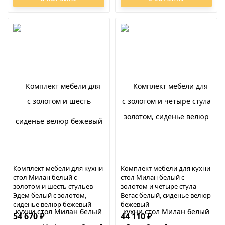
Комплект мебели для кухни
Комплект мебели для кухни
стол Милан белый с
стол Милан белый с
золотом и шесть стульев
золотом и четыре стула
Эдем белый с золотом,
Вегас белый, сиденье велюр
сиденье велюр бежевый
бежевый
54 670
44 110
₽
₽