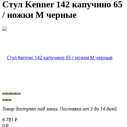
Стул Kenner 142 капучино 65
/ ножки М черные
Товар доступен под заказ. Поставка от 3 до 14 дней.
6 781
₽
0
₽