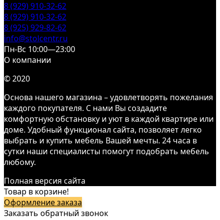
8 (929) 910-32-62
8 (929) 910-32-62
8 (925) 929-82-62
info@stolcentr.ru
Пн-Вс 10:00—23:00
О компании
© 2020
Основа нашего магазина – удовлетворять пожелания
каждого покупателя. С нами Вы создадите
комфортную обстановку и уют в каждой квартире или
доме. Удобный функционал сайта, позволяет легко
выбрать и купить мебель Вашей мечты. 24 часа в
сутки наши специалисты помогут подобрать мебель
любому.
Полная версия сайта
Товар в корзине!
Оформление заказа
Заказать обратный звонок