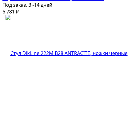
Под заказ. 3 -14 дней
6 781
₽