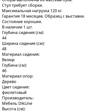
Стул требует сборки.
Максимальная нагрузка 120 кг.
Гарантия 18 месяцев. Образец с выставки.
Состояние хорошее.
В наличии 1 шт.
Глубина сидения (см):
44
Ширина сидения (см):
48
Материал сидения:
Велюр
Глубина (см):
46
Материал опор:
Дерево
Цвет сидения:
фиолетовый
Производитель:
Мебель DikLine
Высота (см):