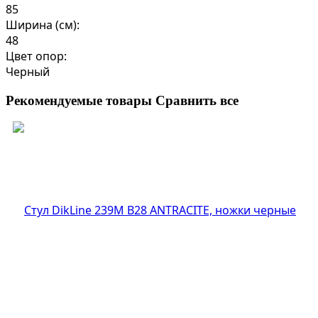
85
Ширина (см):
48
Цвет опор:
Черный
Рекомендуемые товары
Сравнить все