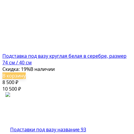
Подставка под вазу круглая белая в серебре, размер
74 см / 40 см
Скидка: 19%
В наличии
В корзину
8 500
₽
10 500
₽