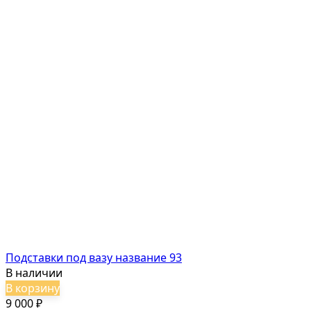
Подставки под вазу название 93
В наличии
В корзину
9 000
₽