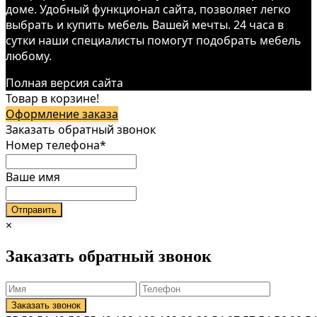
доме. Удобный функционал сайта, позволяет легко
выбрать и купить мебель Вашей мечты. 24 часа в
сутки наши специалисты помогут подобрать мебель
любому.
Полная версия сайта
Товар в корзине!
Оформление заказа
Заказать обратный звонок
Номер телефона*
Ваше имя
×
Заказать обратный звонок