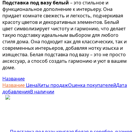
Подставка под вазу белый
– это стильное и
функциональное дополнение к интерьеру. Она
придает комнате свежесть и легкость, подчеркивая
красоту цветов и декоративных элементов. Белый
цвет символизирует чистоту и гармонию, что делает
такую подставку идеальным выбором для любого
стиля дома. Она подходит как для классических, так и
современных интерьеров, добавляя нотку изыска и
изящества. Белая подставка под вазу – это не просто
аксессуар, а способ создать гармонию и уют в вашем
доме.
Название
Название
Цена
Хиты продаж
Оценка покупателей
Дата
добавления
В наличии