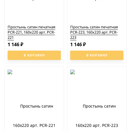
Простынь сатин печатная
Простынь сатин печатная
PCR-221, 160x220 арт. PCR-
PCR-223, 160x220 арт. PCR-
221
223
1 146
1 146
₽
₽
В КОРЗИНУ
В КОРЗИНУ