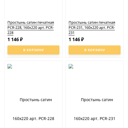
Простынь сатин печатная
Простынь сатин печатная
PCR-228, 160x220 арт. PCR-
PCR-231, 160x220 арт. PCR-
228
231
1 146
1 146
₽
₽
В КОРЗИНУ
В КОРЗИНУ