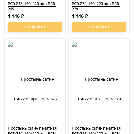
PCR-245, 160x220 арт. PCR-
PCR-279, 160x220 арт. PCR-
245
279
1 146
1 146
₽
₽
В КОРЗИНУ
В КОРЗИНУ
Простынь сатин печатная
Простынь сатин печатная
PCR-280, 160x220 арт. PCR-
PCR-281, 160x220 арт. PCR-