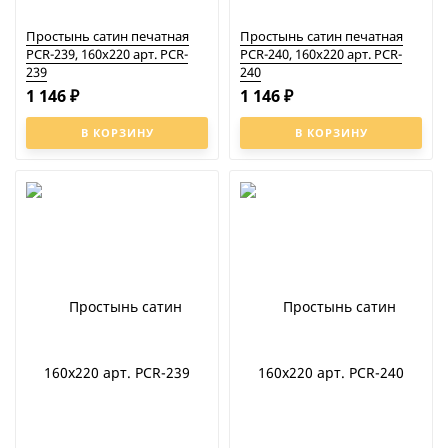
Простынь сатин печатная
Простынь сатин печатная
PCR-239, 160x220 арт. PCR-
PCR-240, 160x220 арт. PCR-
239
240
1 146
1 146
₽
₽
В КОРЗИНУ
В КОРЗИНУ