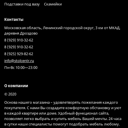
Подставки под вазу
Скамейки
Контакты
Московская область, Ленинский городской округ, 3 км от МКАД,
деревня Дроздово
8 (929) 910-32-62
8 (929) 910-32-62
8 (925) 929-82-62
info@stolcentr.ru
Пн-Вс 10:00—23:00
О компании
© 2020
Основа нашего магазина – удовлетворять пожелания каждого
покупателя. С нами Вы создадите комфортную обстановку и уют
в каждой квартире или доме. Удобный функционал сайта,
позволяет легко выбрать и купить мебель Вашей мечты. 24 часа
в сутки наши специалисты помогут подобрать мебель любому.