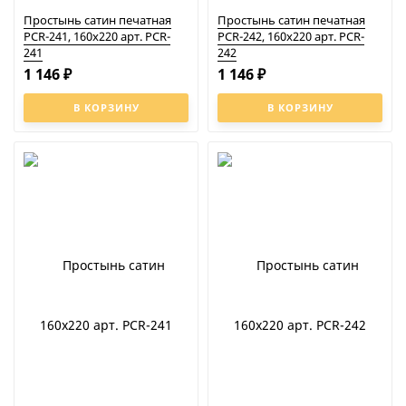
Простынь сатин печатная
Простынь сатин печатная
PCR-241, 160x220 арт. PCR-
PCR-242, 160x220 арт. PCR-
241
242
1 146
1 146
₽
₽
В КОРЗИНУ
В КОРЗИНУ