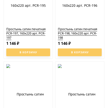
Простынь сатин печатная
Простынь сатин печатная
PCR-197, 160x220 арт. PCR-
PCR-198, 160x220 арт. PCR-
197
198
1 146
1 146
₽
₽
В КОРЗИНУ
В КОРЗИНУ