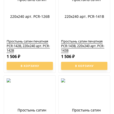
Простынь сатин печатная
Простынь сатин печатная
PCR-142B, 220x240 арт. PCR-
PCR-143B, 220x240 арт. PCR-
142B
143B
1 506
1 506
₽
₽
В КОРЗИНУ
В КОРЗИНУ