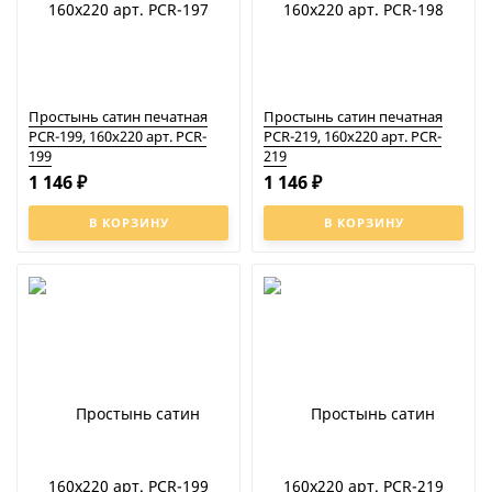
Простынь сатин печатная
Простынь сатин печатная
PCR-199, 160x220 арт. PCR-
PCR-219, 160x220 арт. PCR-
199
219
1 146
1 146
₽
₽
В КОРЗИНУ
В КОРЗИНУ