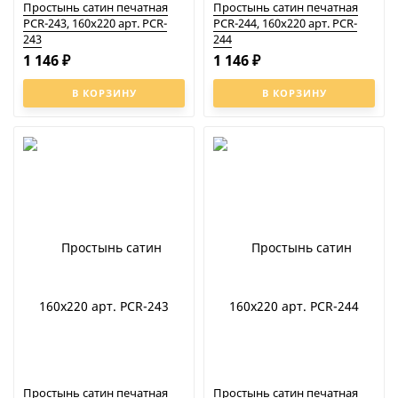
Простынь сатин печатная
Простынь сатин печатная
PCR-243, 160x220 арт. PCR-
PCR-244, 160x220 арт. PCR-
243
244
1 146
1 146
₽
₽
В КОРЗИНУ
В КОРЗИНУ
Простынь сатин печатная
Простынь сатин печатная