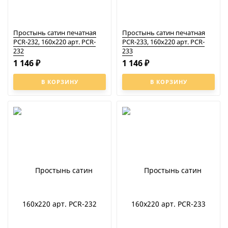
Простынь сатин печатная
Простынь сатин печатная
PCR-232, 160x220 арт. PCR-
PCR-233, 160x220 арт. PCR-
232
233
1 146
1 146
₽
₽
В КОРЗИНУ
В КОРЗИНУ