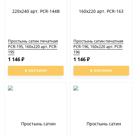
Простынь сатин печатная
Простынь сатин печатная
PCR-195, 160x220 арт. PCR-
PCR-196, 160x220 арт. PCR-
195
196
1 146
1 146
₽
₽
В КОРЗИНУ
В КОРЗИНУ