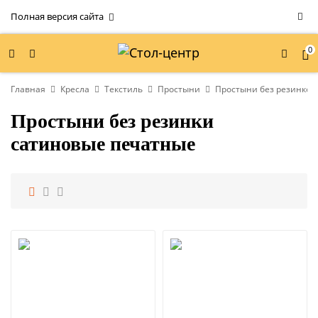
Полная версия сайта
0
Главная
Кресла
Текстиль
Простыни
Простыни без резинке
Простыни без резинки
сатиновые печатные