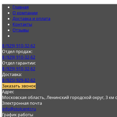
Главная
О компании
Доставка и оплата
Контакты
Отзывы
8 (929) 910-32-62
Отдел продаж:
8 (929) 910-32-62
Отдел гарантии:
8 (929) 910-32-62
Доставка:
8 (925) 929-82-62
Заказать звонок
Адрес
Московская область, Ленинский городской округ, 3 км
Электронная почта
info@stolcentr.ru
График работы