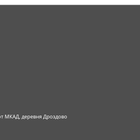
 от МКАД, деревня Дроздово