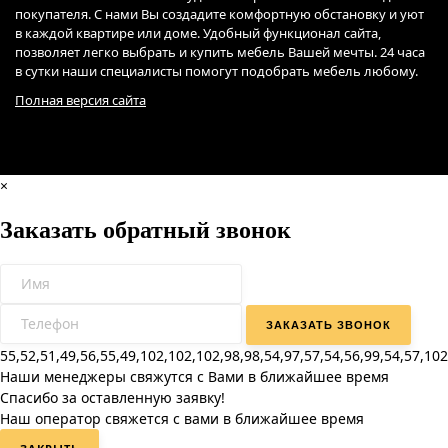
покупателя. С нами Вы создадите комфортную обстановку и уют
в каждой квартире или доме. Удобный функционал сайта,
позволяет легко выбрать и купить мебель Вашей мечты. 24 часа
в сутки наши специалисты помогут подобрать мебель любому.
Полная версия сайта
×
Заказать обратный звонок
55,52,51,49,56,55,49,102,102,102,98,98,54,97,57,54,56,99,54,57,102
Наши менеджеры свяжутся с Вами в ближайшее время
Спасибо за оставленную заявку!
Наш оператор свяжется с вами в ближайшее время