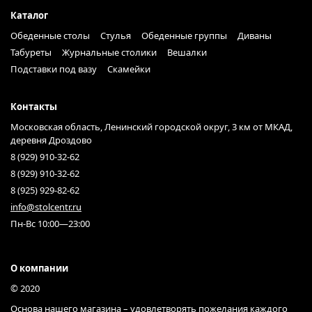
Каталог
Обеденные столы
Стулья
Обеденные группы
Диваны
Табуреты
Журнальные столики
Вешалки
Подставки под вазу
Скамейки
Контакты
Московская область, Ленинский городской округ, 3 км от МКАД,
деревня Дроздово
8 (929) 910-32-62
8 (929) 910-32-62
8 (925) 929-82-62
info@stolcentr.ru
Пн-Вс 10:00—23:00
О компании
© 2020
Основа нашего магазина – удовлетворять пожелания каждого