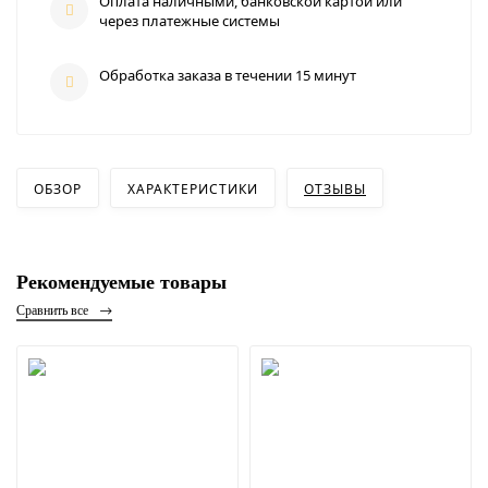
Оплата наличными, банковской картой или
через платежные системы
Обработка заказа в течении 15 минут
ОБЗОР
ХАРАКТЕРИСТИКИ
ОТЗЫВЫ
Рекомендуемые товары
Сравнить все