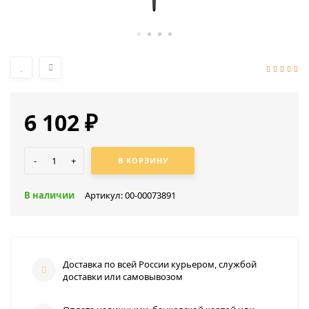
6 102
₽
-
+
В КОРЗИНУ
В наличии
Артикул:
00-00073891
Доставка по всей России курьером, службой
доставки или самовывозом