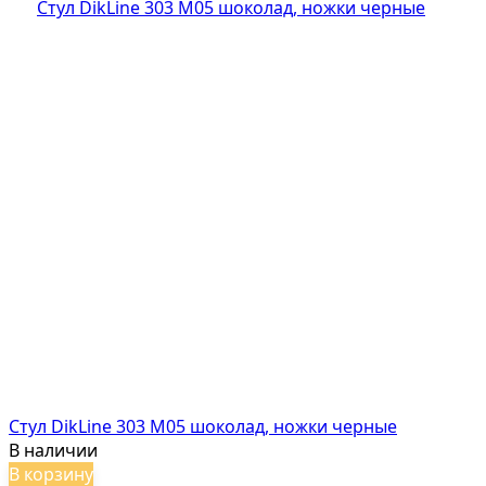
Стул DikLine 303 M05 шоколад, ножки черные
В наличии
В корзину