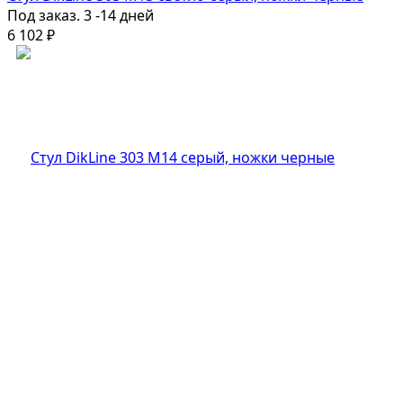
Под заказ. 3 -14 дней
6 102
₽