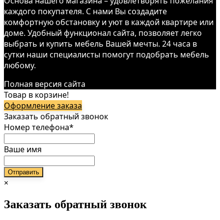
Основа нашего магазина – удовлетворять пожелания
каждого покупателя. С нами Вы создадите
комфортную обстановку и уют в каждой квартире или
доме. Удобный функционал сайта, позволяет легко
выбрать и купить мебель Вашей мечты. 24 часа в
сутки наши специалисты помогут подобрать мебель
любому.
Полная версия сайта
Товар в корзине!
Оформление заказа
Заказать обратный звонок
Номер телефона*
Ваше имя
×
Заказать обратный звонок