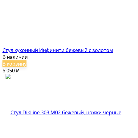
Стул кухонный Инфинити бежевый с золотом
В наличии
В корзину
6 050
₽