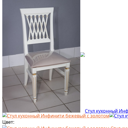
Цвет: