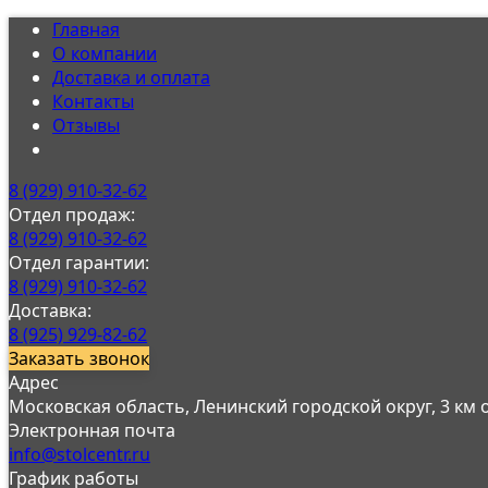
Главная
О компании
Доставка и оплата
Контакты
Отзывы
8 (929) 910-32-62
Отдел продаж:
8 (929) 910-32-62
Отдел гарантии:
8 (929) 910-32-62
Доставка:
8 (925) 929-82-62
Заказать звонок
Адрес
Московская область, Ленинский городской округ, 3 км
Электронная почта
info@stolcentr.ru
График работы