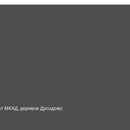
 от МКАД, деревня Дроздово