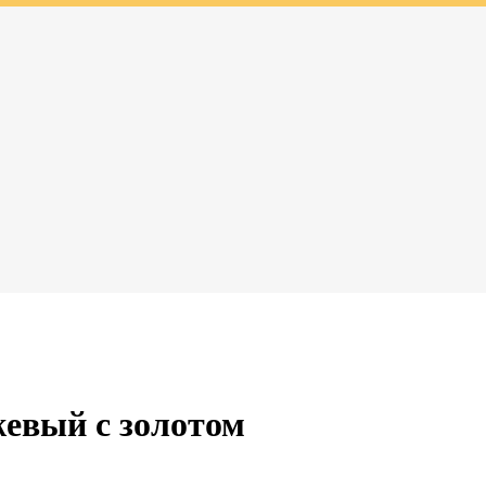
евый с золотом