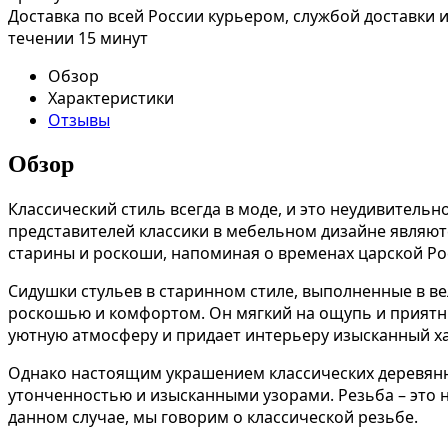
Доставка по всей России курьером, службой доставки
течении 15 минут
Обзор
Характеристики
Отзывы
Обзор
Классический стиль всегда в моде, и это неудивитель
представителей классики в мебельном дизайне являют
старины и роскоши, напоминая о временах царской Ро
Сидушки стульев в старинном стиле, выполненные в ве
роскошью и комфортом. Он мягкий на ощупь и приятный
уютную атмосферу и придает интерьеру изысканный ха
Однако настоящим украшением классических деревянны
утонченностью и изысканными узорами. Резьба – это н
данном случае, мы говорим о классической резьбе.