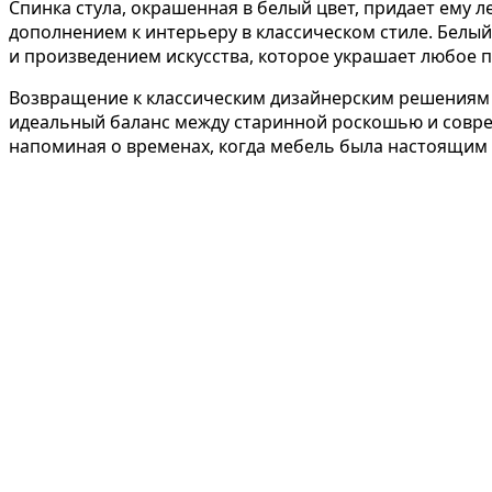
Спинка стула, окрашенная в белый цвет, придает ему л
дополнением к интерьеру в классическом стиле. Белы
и произведением искусства, которое украшает любое 
Возвращение к классическим дизайнерским решениям 
идеальный баланс между старинной роскошью и совре
напоминая о временах, когда мебель была настоящим 